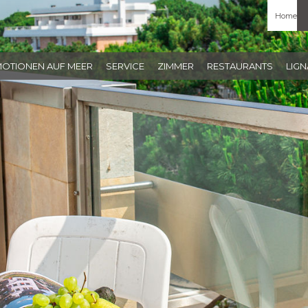
Home
MOTIONEN AUF MEER
SERVICE
ZIMMER
RESTAURANTS
LIG