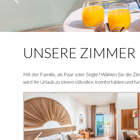
UNSERE ZIMMER
Mit der Familie, als Paar oder Single? Wählen Sie die Z
wird Ihr Urlaub zu einem stilvollen, komfortablen und fu