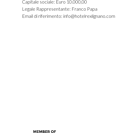
Capitale sociale: Euro 10.000,00
Legale Rappresentante: Franco Papa
Email di riferimento:
info@hotelrexlignano.com