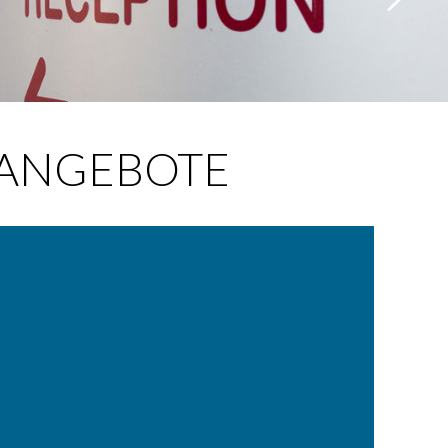
ANGEBOTE