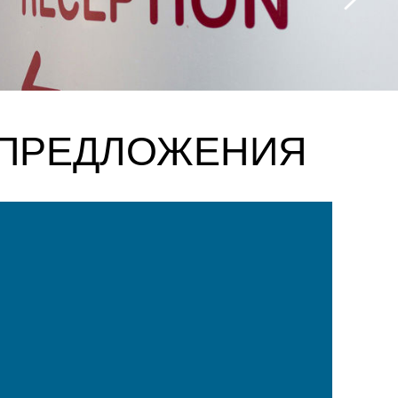
ПРЕДЛОЖЕНИЯ