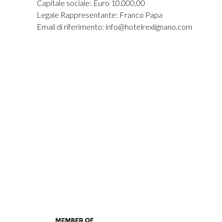
Capitale sociale: Euro 10.000,00
Legale Rappresentante: Franco Papa
Email di riferimento:
info@hotelrexlignano.com