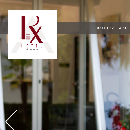
ЭМОЦИИ НА МО