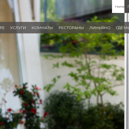
Home
РЕ
УСЛУГИ
КОМНАТЫ
РЕСТОРАНЫ
ЛИНЬЯНО
ГДЕ 