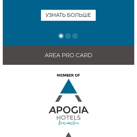
УЗНАТЬ БОЛЬШЕ
AREA PRO CARD