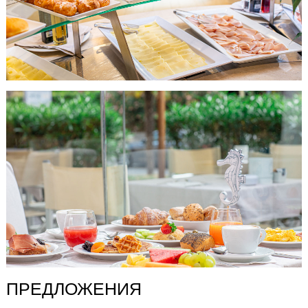
ПРЕДЛОЖЕНИЯ