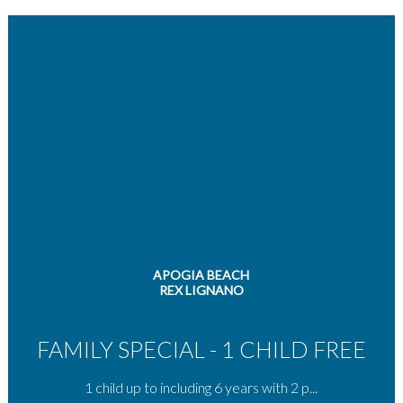
APOGIA BEACH
REX LIGNANO
FAMILY SPECIAL - 1 CHILD FREE
1 child up to including 6 years with 2 p...