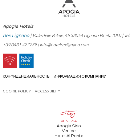
Apogia Hotels
Rex Lignano
| Viale delle Palme, 45 33054 Lignano Pineta (UD) | Tel.
+39 0431 427739 |
info@hotelrexlignano.com
КОНФИДЕНЦИАЛЬНОСТЬ
ИНФОРМАЦИЯ О КОМПАНИИ
COOKIE POLICY
ACCESSIBILITY
VENEZIA
Apogia Sirio
Venice
Hotel Al Ponte