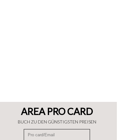
AREA PRO CARD
BUCH ZU DEN GÜNSTIGSTEN PREISEN