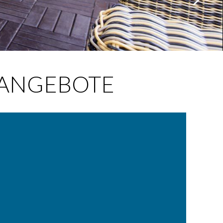
ANGEBOTE