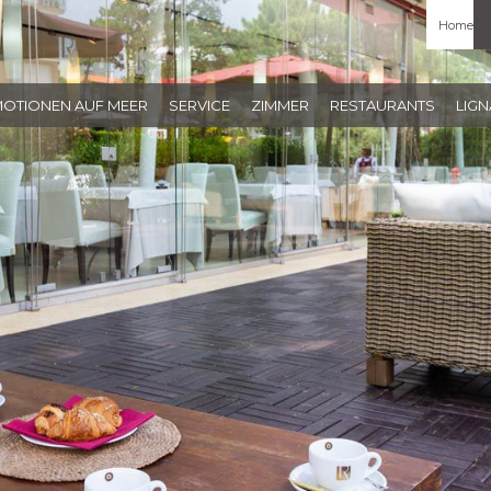
Home
MOTIONEN AUF MEER
SERVICE
ZIMMER
RESTAURANTS
LIG