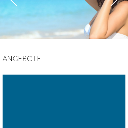
ANGEBOTE