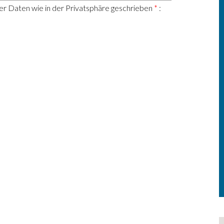
r Daten wie in der Privatsphäre geschrieben
*
: