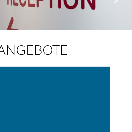
ANGEBOTE