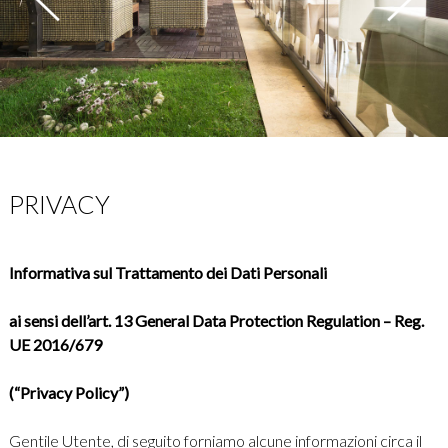
PRIVACY
Informativa sul Trattamento dei Dati Personali
ai sensi dell’art. 13 General Data Protection Regulation – Reg.
UE 2016/679
(“Privacy Policy”)
Gentile Utente, di seguito forniamo alcune informazioni circa il