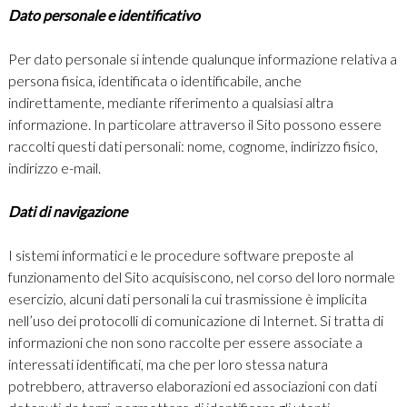
Dato personale e identificativo
Per dato personale si intende qualunque informazione relativa a
persona fisica, identificata o identificabile, anche
indirettamente, mediante riferimento a qualsiasi altra
informazione. In particolare attraverso il Sito possono essere
raccolti questi dati personali: nome, cognome, indirizzo fisico,
indirizzo e-mail.
Dati di navigazione
I sistemi informatici e le procedure software preposte al
funzionamento del Sito acquisiscono, nel corso del loro normale
esercizio, alcuni dati personali la cui trasmissione è implicita
nell’uso dei protocolli di comunicazione di Internet. Si tratta di
informazioni che non sono raccolte per essere associate a
interessati identificati, ma che per loro stessa natura
potrebbero, attraverso elaborazioni ed associazioni con dati