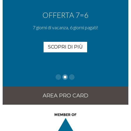
OFFERTA 7=6
7 giorni di vacanza, 6 giorni pagati!
SCOPRI DI PIÙ
AREA PRO CARD