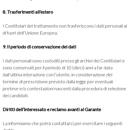
8. Trasferimenti all’estero
I Contitolari del trattamento non trasferiscono i dati personali al
di fuori dell’Unione Europea.
9. Il periodo di conservazione dei dati
I dati personali sono custoditi presso gli archivi dei Contitolari e
sono conservati per il periodo di 10 (dieci) anni a far data
dall’ultima interazione con l’utente, in considerazione del
termine di prescrizione previsto dalla legge per eventuali
pretese e/o contestazioni nascenti dalla procedura di selezione
dei candidati.
Diritti dell’interessato e reclamo avanti al Garante
La informiamo che potrà contattarci per esercitare i seguenti